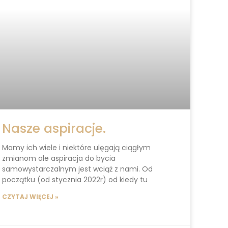
Nasze aspiracje.
Mamy ich wiele i niektóre ulęgają ciągłym
zmianom ale aspiracja do bycia
samowystarczalnym jest wciąż z nami. Od
początku (od stycznia 2022r) od kiedy tu
CZYTAJ WIĘCEJ »