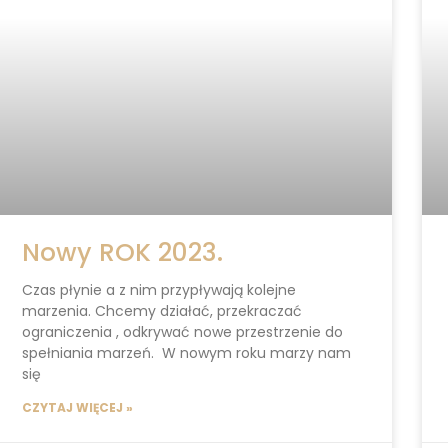
Nowy ROK 2023.
Czas płynie a z nim przypływają kolejne
marzenia. Chcemy działać, przekraczać
ograniczenia , odkrywać nowe przestrzenie do
spełniania marzeń. W nowym roku marzy nam
się
CZYTAJ WIĘCEJ »