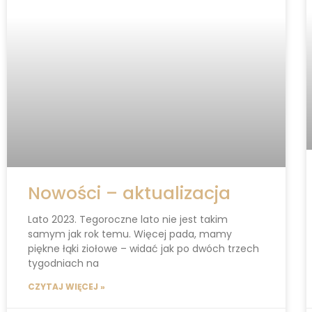
Nowości – aktualizacja
Lato 2023. Tegoroczne lato nie jest takim
samym jak rok temu. Więcej pada, mamy
piękne łąki ziołowe – widać jak po dwóch trzech
tygodniach na
CZYTAJ WIĘCEJ »